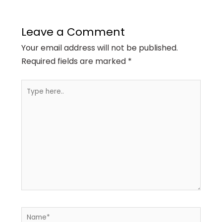
Leave a Comment
Your email address will not be published.
Required fields are marked
*
Type
here..
Name*