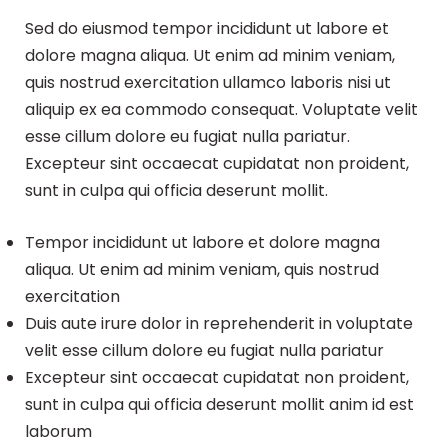
Sed do eiusmod tempor incididunt ut labore et
dolore magna aliqua. Ut enim ad minim veniam,
quis nostrud exercitation ullamco laboris nisi ut
aliquip ex ea commodo consequat. Voluptate velit
esse cillum dolore eu fugiat nulla pariatur.
Excepteur sint occaecat cupidatat non proident,
sunt in culpa qui officia deserunt mollit.
Tempor incididunt ut labore et dolore magna
aliqua. Ut enim ad minim veniam, quis nostrud
exercitation
Duis aute irure dolor in reprehenderit in voluptate
velit esse cillum dolore eu fugiat nulla pariatur
Excepteur sint occaecat cupidatat non proident,
sunt in culpa qui officia deserunt mollit anim id est
laborum