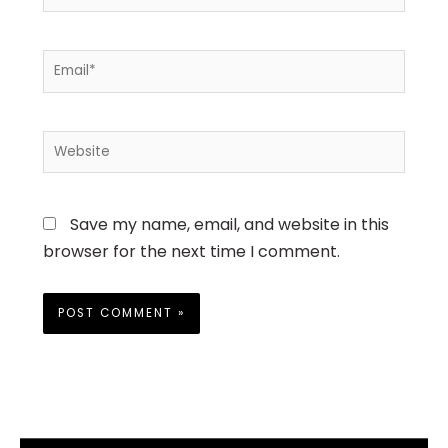
Email*
Website
Save my name, email, and website in this
browser for the next time I comment.