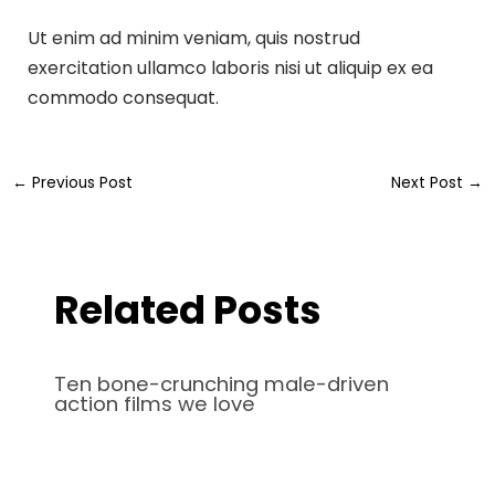
Ut enim ad minim veniam, quis nostrud
exercitation ullamco laboris nisi ut aliquip ex ea
commodo consequat.
←
Previous Post
Next Post
→
Related Posts
Ten bone-crunching male-driven
action films we love