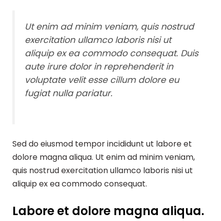
Ut enim ad minim veniam, quis nostrud
exercitation ullamco laboris nisi ut
aliquip ex ea commodo consequat. Duis
aute irure dolor in reprehenderit in
voluptate velit esse cillum dolore eu
fugiat nulla pariatur.
Sed do eiusmod tempor incididunt ut labore et
dolore magna aliqua. Ut enim ad minim veniam,
quis nostrud exercitation ullamco laboris nisi ut
aliquip ex ea commodo consequat.
Labore et dolore magna aliqua.